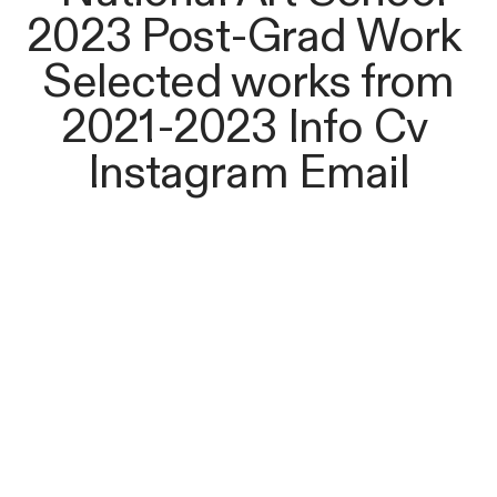
2023 Post-Grad Work
Selected works from
2021-2023
Info
Cv
Instagram
Email